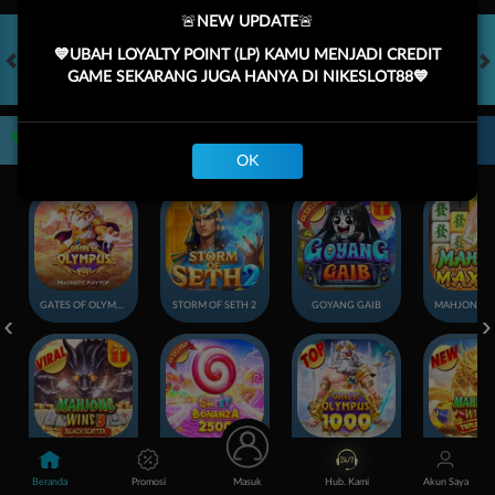
🚨
NEW UPDATE
🚨
💙UBAH LOYALTY POINT (LP) KAMU MENJADI CREDIT
GAME SEKARANG JUGA HANYA DI NIKESLOT88💙
HOT GAMES
SLOTS
LIVE CASINO
RACE
TOGEL
OL
Game Populer
OK
GATES OF OLYMPUS POP
STORM OF SETH 2
GOYANG GAIB
MAHJONG WINS 3 – BLACK SCATTER
SWEET BONANZA 2500
GATES OF OLYMPUS 1000
Beranda
Promosi
Masuk
Hub. Kami
Akun Saya