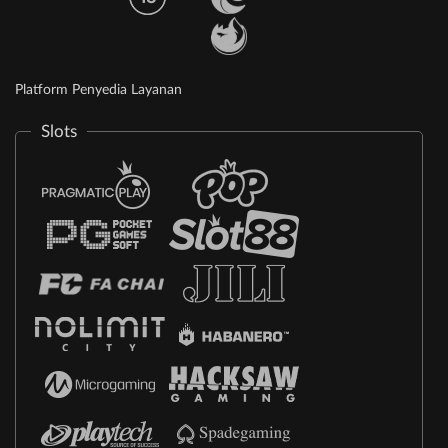
Platform Penyedia Layanan
Slots