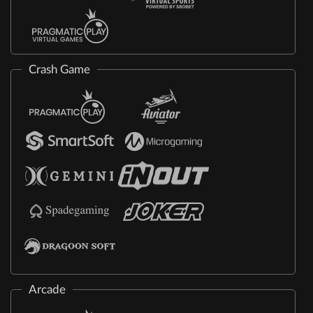
Crash Game
Arcade