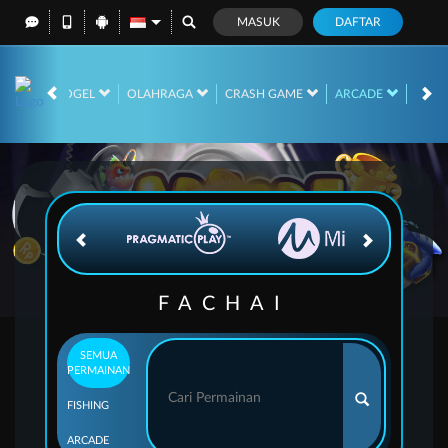
MASUK
DAFTAR
RACE
TOGEL
OLAHRAGA
CRASH GAME
ARCADE
POK
FACHAI
SEMUA
PERMAINAN
FISHING
ARCADE