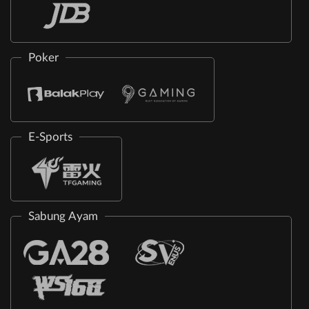
Poker
E-Sports
Sabung Ayam