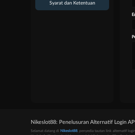
Syarat dan Ketentuan
E
P
Nikeslot88: Penelusuran Alternatif Login 
Selamat datang di
Nikeslot88
, penyedia tautan link alternatif l