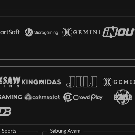
-Sports
Sabung Ayam