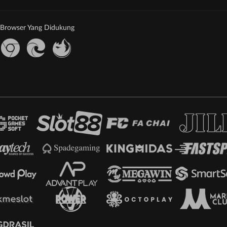
Browser Yang Didukung