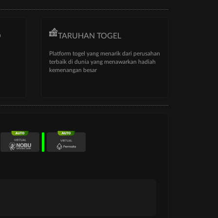
O
TARUHAN TOGEL
Platform togel yang menarik dari perusahan
terbaik di dunia yang menawarkan hadiah
kemenangan besar