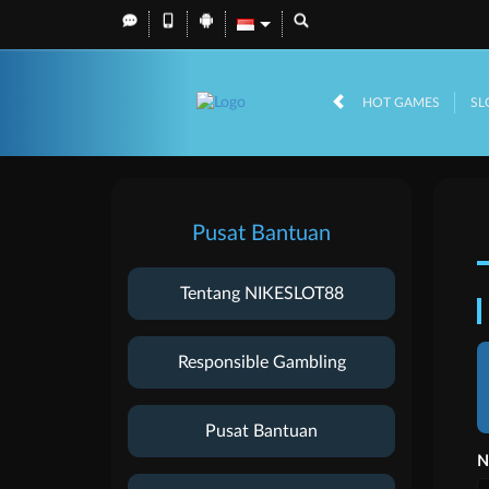
HOT GAMES
SL
Pusat Bantuan
Tentang NIKESLOT88
Responsible Gambling
Pusat Bantuan
N