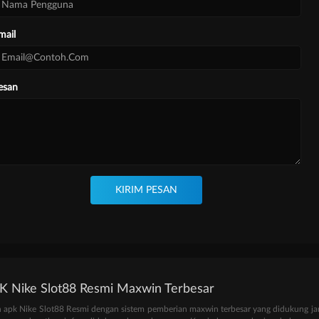
mail
esan
APK Nike Slot88 Resmi Maxwin Terbesar
ogin apk Nike Slot88 Resmi dengan sistem pemberian maxwin terbesar yang didukung jari