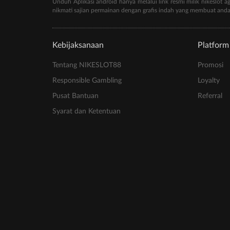
Unduh Aplikasi android hanya melalui link resmi milik nikeslo
nikmati sajian permainan dengan grafis indah yang membuat anda
Kebijaksanaan
Platform
Tentang NIKESLOT88
Promosi
Responsible Gambling
Loyalty
Pusat Bantuan
Referral
Syarat dan Ketentuan