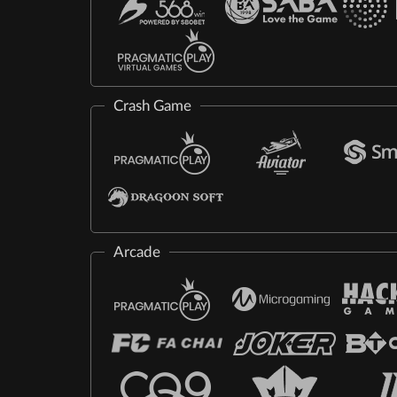
Crash Game
Arcade