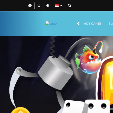
HOT GAMES
SL