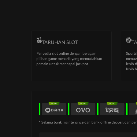
TARUHAN SLOT
T
Penyedia slot online dengan beragam
Sports
pilihan game menarik yang memudahkan
menawa
pemain untuk mencapai jackpot
lebih 
lebih 
* Selama bank maintenance dan bank offline deposit dan pen