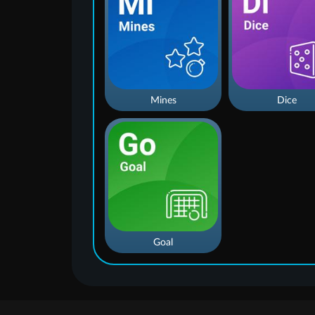
Mines
Dice
Goal