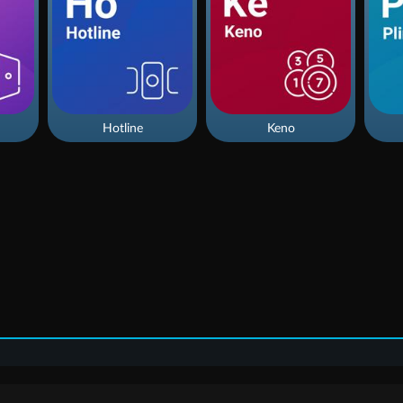
Hotline
Keno