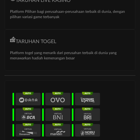
TARUHAN LIVE KASINO
Platform Pilihan bagi perusahaan-perusahaan terbaik di dunia, dengan
pilihan variasi game terbanyak
TARUHAN TOGEL
Platform togel yang menarik dari perusahan terbaik di dunia yang
menawarkan hadiah kemenangan besar