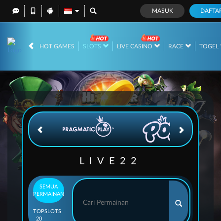
MASUK
DAFTA
IDR
12,675,830,
HOT GAMES
SLOTS
LIVE CASINO
RACE
TOGEL
LIVE22
SEMUA
PERMAINAN
TOP
SLOTS
20