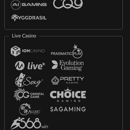
Live Casino