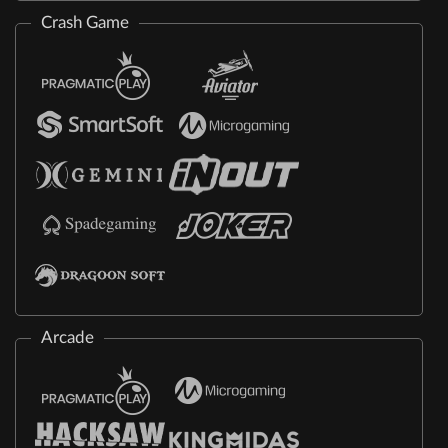
Crash Game
Arcade