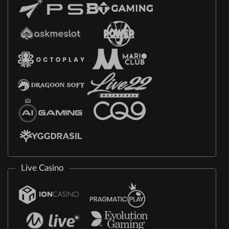
Live Casino