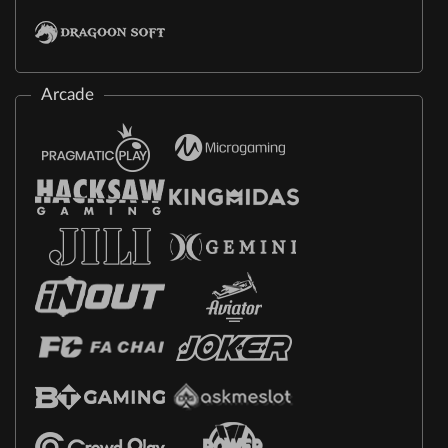
Arcade