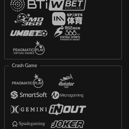
Crash Game