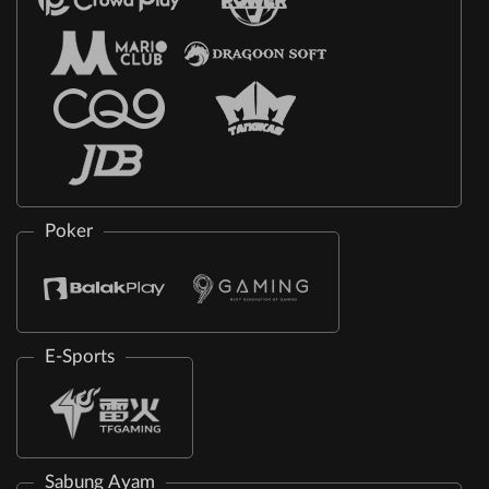
Poker
E-Sports
Sabung Ayam