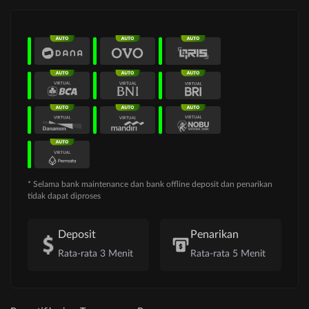
* Selama bank maintenance dan bank offline deposit dan penarikan
tidak dapat diproses
Deposit
Penarikan
Rata-rata 3 Menit
Rata-rata 5 Menit