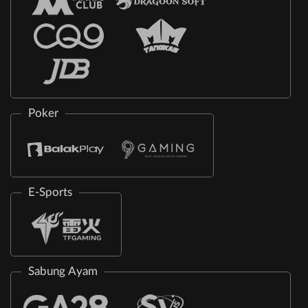
Poker
E-Sports
Sabung Ayam