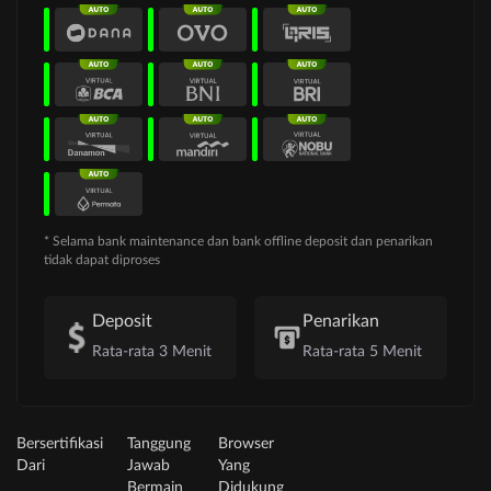
* Selama bank maintenance dan bank offline deposit dan penarikan
tidak dapat diproses
Deposit
Penarikan
Rata-rata 3 Menit
Rata-rata 5 Menit
Bersertifikasi
Tanggung
Browser
Dari
Jawab
Yang
Bermain
Didukung