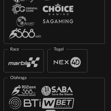
Race
Togel
Olahraga