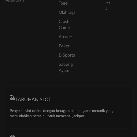
Ketentuan
Togel
Olahraga
Crash
Game
Arcade
Poker
E-Sports
Sabung
Ayam
TARUHAN SLOT
Penyedia slot online dengan beragam pilihan game menarik yang
memudahkan pemain untuk mencapai jackpot