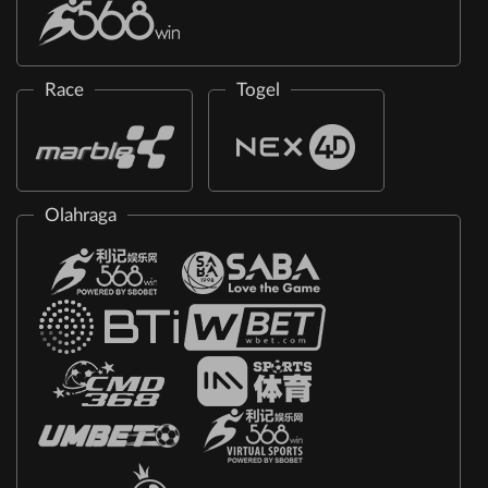
Race
Togel
Olahraga