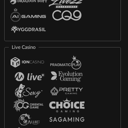
Live Casino