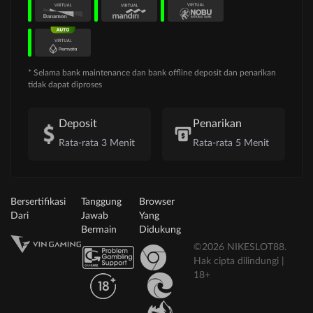
* Selama bank maintenance dan bank offline deposit dan penarikan
tidak dapat diproses
Deposit
Penarikan
Rata-rata 3 Menit
Rata-rata 5 Menit
Bersertifikasi
Tanggung
Browser
Dari
Jawab
Yang
Bermain
Didukung
©2026 NIKESLOT88.
Hak cipta dilindungi |
18+