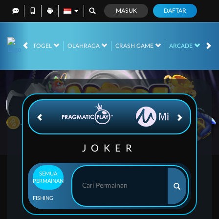
MASUK
DAFTAR
RACE
TOGEL
OLAHRAGA
CRASH GAME
ARCADE
PO
JOKER
SEMUA
PERMAINAN
FISHING