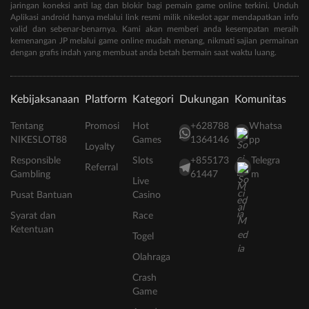
jaringan koneksi anti lag dan blokir bagi pemain game online terkini. Unduh
Aplikasi android hanya melalui link resmi milik nikeslot agar mendapatkan info
valid dan sebenar-benarnya. Kami akan memberi anda kesempatan meraih
kemenangan JP melalui game online mudah menang, nikmati sajian permainan
dengan grafis indah yang membuat anda betah bermain saat waktu luang.
Kebijaksanaan
Platform
Kategori
Dukungan
Komunitas
Tentang
Promosi
Hot
+628788
Whatsa
NIKESLOT88
Games
1364146
pp
Loyalty
Responsible
Slots
+855173
Telegra
Referral
Gambling
61447
m
Live
Pusat Bantuan
Casino
Syarat dan
Race
Ketentuan
Togel
Olahraga
Crash
Game