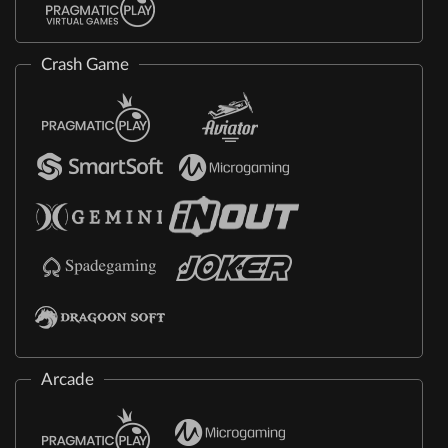
Crash Game
Arcade