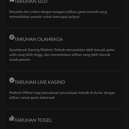
TARUHAN SLOT
Penyedia slot online dengan beragam pilihan game menarik yang
memudahkan pemain untuk mencapai jackpot
TARUHAN OLAHRAGA
Sportsbook Gaming Platform Terbaik menawarkan lebih banyak game,
odds yang lebih tinggi, dan menyediakan pilihan yang lebih banyak
untuk pemain.
TARUHAN LIVE KASINO
Platform Pilihan bagi perusahaan-perusahaan terbaik di dunia, dengan
pilihan variasi game terbanyak
TARUHAN TOGEL