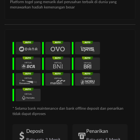
Platform togel yang menarik dari perusahan terbaik di dunia yang
menawarkan hadiah kemenangan besar
* Selama bank maintenance dan bank offline deposit dan penarikan
tidak dapat diproses
Deposit
Penarikan
Rata-rata 3 Menit
Rata-rata 5 Menit