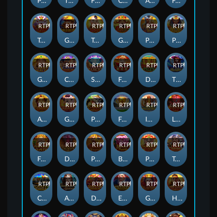
Pirate Attack
The Unsurpassed Grace
Flame Wolves
Cleopatra
Aladdin
Fortune Bull
RTP
85%
RTP
85%
RTP
84%
RTP
93%
RTP
87%
RTP
94%
Taichi Lion Dance
Gold Rush
Taichi Boy
God Of Fortune
Power Of Thor
Pharaoh Treasures
RTP
92%
RTP
90%
RTP
84%
RTP
95%
RTP
86%
RTP
91%
Great Wealth
Crazy Thieves
Super Diamond
Fafafa
Dragon Tiles
The LIttle Witch
RTP
83%
RTP
91%
RTP
81%
RTP
79%
RTP
81%
RTP
79%
Apollo
Grande Fortune
Panda Warrior
Frenzyshot
Ice Age Mammoths
Lucky Little Devil
RTP
94%
RTP
81%
RTP
90%
RTP
82%
RTP
84%
RTP
95%
Fortune Gate
Dragon Treasure
Persian Empire
Blossom of Fortune
Prosperity 168
Toy Soldiers
RTP
91%
RTP
95%
RTP
80%
RTP
91%
RTP
80%
RTP
95%
Crazy Penguin
Amazon Queen
Dancing Dragon
Estate Rich Man
Golden Wuzetian
Heracles