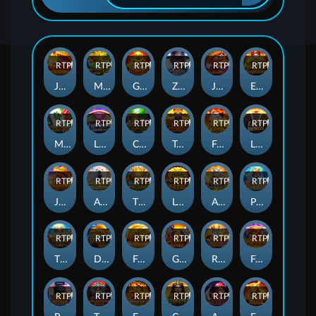
RTP
95%
RTP
96%
RTP
95%
RTP
95%
RTP
95%
RTP
95%
Jalapeno
MahJong Gold 2
Golden Maitreya Buddha
Zorro
Jalapeno 2
Emperor Auspicious
RTP
98%
RTP
96%
RTP
97%
RTP
97%
RTP
97%
RTP
95%
Mahjong Infinity
Lucky Wheel Deluxe
Caribbean Treasure
Taichi Fortuna
Fortune Cat
Lucky Wheel
RTP
96%
RTP
95%
RTP
98%
RTP
98%
RTP
96%
RTP
96%
Jalapeno Burst
Arctic King
Three Kings
Legend of Aztec
Almighty Zeus
Poseidon
RTP
95%
RTP
95%
RTP
83%
RTP
89%
RTP
93%
RTP
93%
The King Of Olympus
Dragon Gate
Fortune Koi
Golden Fuwa
Royale Expedition
Fever 777
RTP
90%
RTP
95%
RTP
82%
RTP
83%
RTP
93%
RTP
85%