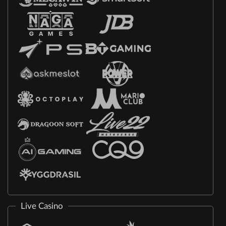
Live Casino