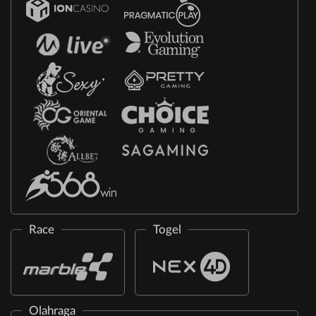
Race
Togel
Olahraga