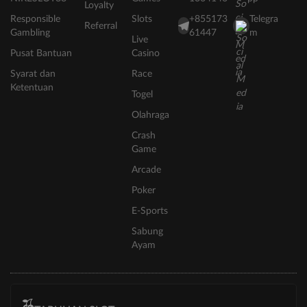
Loyalty
Responsible
Slots
+855173
Telegra
Referral
Gambling
61447
m
Live
Pusat Bantuan
Casino
Syarat dan
Race
Ketentuan
Togel
Olahraga
Crash
Game
Arcade
Poker
E-Sports
Sabung
Ayam