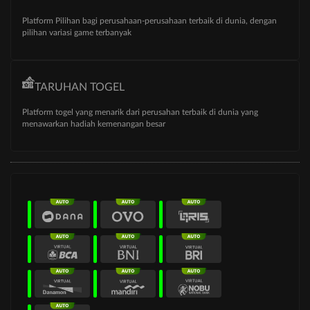
Platform Pilihan bagi perusahaan-perusahaan terbaik di dunia, dengan
pilihan variasi game terbanyak
TARUHAN TOGEL
Platform togel yang menarik dari perusahan terbaik di dunia yang
menawarkan hadiah kemenangan besar