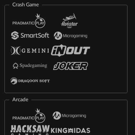
Crash Game
Arcade