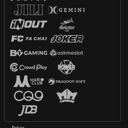
Poker