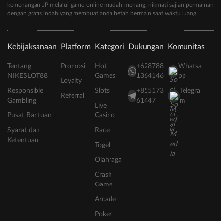
kemenangan JP melalui game online mudah menang, nikmati sajian permainan
dengan grafis indah yang membuat anda betah bermain saat waktu luang.
Kebijaksanaan
Platform
Kategori
Dukungan
Komunitas
Tentang
Promosi
Hot
+628788
Whatsa
NIKESLOT88
Games
1364146
pp
Loyalty
Responsible
Slots
+855173
Telegra
Referral
Gambling
61447
m
Live
Pusat Bantuan
Casino
Syarat dan
Race
Ketentuan
Togel
Olahraga
Crash
Game
Arcade
Poker