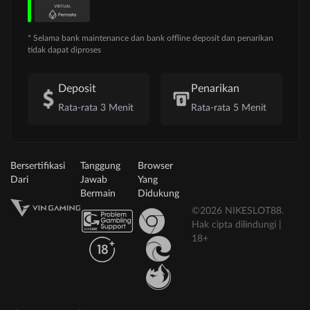
* Selama bank maintenance dan bank offline deposit dan penarikan
tidak dapat diproses
Deposit
Penarikan
Rata-rata 3 Menit
Rata-rata 5 Menit
Bersertifikasi
Tanggung
Browser
Dari
Jawab
Yang
Bermain
Didukung
©2026 NIKESLOT88.
Hak cipta dilindungi |
18+