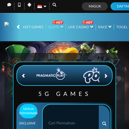
MASUK
DAFTA
IDR
12,698,684,
HOT GAMES
SLOTS
LIVE CASINO
RACE
TOGEL
5G GAMES
SEMUA
PERMAINAN
EXCLUSIVE