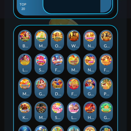
TOP
20
BANDITO RETURNS
MAHJONG 5 DRAGONS
OLYMPUS APOLLO
WILD BOUNTY
NEKO X NEKO
GOLDEN RHINO
LEGACY OF AZTEC
SUGAR FRENZY
FIERY BOXING
MAHJONG WAYS 3+
NEKO TITAN
FORTUNE HORSES
MAHJONG WAYS 3
GOLDEN ISLAND
DRAGON TIGER SHOWDOWN
FORTUNE TRIO
GOVERNMENT DISCO 2
PICHU PICHU
KING'S REALM
MEGA ACE
SUGAR HIGH5
LABUBY
HAMMER OF VULCAN
GOLDEN LEGEND