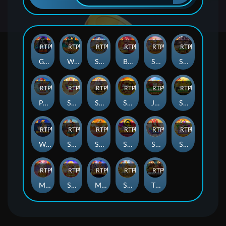
RTP
97%
RTP
95%
RTP
95%
RTP
97%
RTP
95%
RTP
97%
Goyang Gaib
Wukong - Black Scatter
Slot88 Olympus 1000
Bang Gacor 1000
Slot88 Gates of Olympus Super Scatter
Slot88 Mahjong Wins 3 Black Scatter
RTP
95%
RTP
97%
RTP
97%
RTP
98%
RTP
95%
RTP
96%
Pirate Quest 1000
Starlight Princess 1000
Slot88 Olympus
Slot88 Mahjong Wins 2
JaJanan Pasar
Slot88 Gems
RTP
98%
RTP
97%
RTP
97%
RTP
95%
RTP
97%
RTP
98%
Way of Ninja
Slot88 Gates of Gatot Kaca 1000
Slot88 Sweet Bonanza 1000
Slot88 Bonanza
Slot88 Princess
Slot88 Rush
RTP
97%
RTP
95%
RTP
93%
RTP
82%
RTP
95%
Mochi Mania 1000
Slot88 Sweet Bonanza Super Scatter
Mighty Hercules
Slot88 Wisdom of Athena 1000
Thor vs Hercules