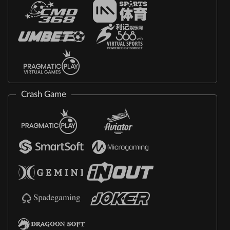
Crash Game