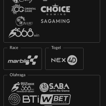
Race
Togel
Olahraga