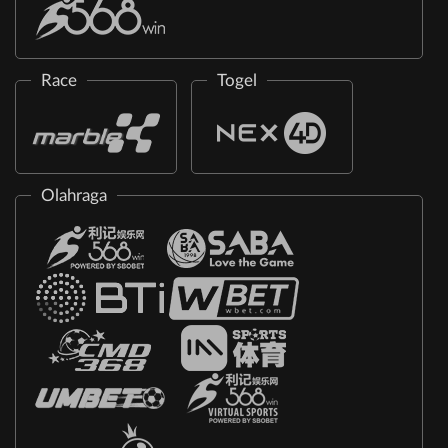
Race
Togel
Olahraga