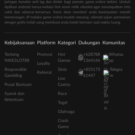
jaringan koneksi anti lag dan blokir bagi pemain game online terkini. Unduh
Aplikasi android hanya melalui link resmi milik nikeslot agar mendapatkan info
valid dan sebenar-benarnya. Kami akan memberi anda kesempatan meraih
kemenangan JP melalui game online mudah menang, nikmati sajian permainan
dengan grafis indah yang membuat anda betah bermain saat waktu luang.
Kebijaksanaan
Platform
Kategori
Dukungan
Komunitas
Tentang
Promosi
Hot
+628788
Whatsa
NIKESLOT88
Games
1364146
pp
Loyalty
Responsible
Slots
+855173
Telegra
Referral
Gambling
61447
m
Live
Pusat Bantuan
Casino
Syarat dan
Race
Ketentuan
Togel
Olahraga
Crash
Game