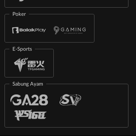
Poker
E-Sports
Sabung Ayam