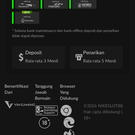
* Selama bank maintenance dan bank offline deposit dan penarikan
tidak dapat diproses
Deposit
Penarikan
Rata-rata 3 Menit
Rata-rata 5 Menit
Bersertifikasi
Tanggung
Browser
Dari
Jawab
Yang
Bermain
Didukung
©2026 NIKESLOT88.
Hak cipta dilindungi |
18+