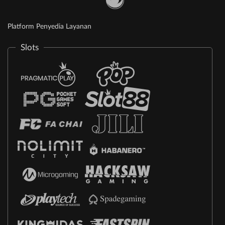
Platform Penyedia Layanan
Slots