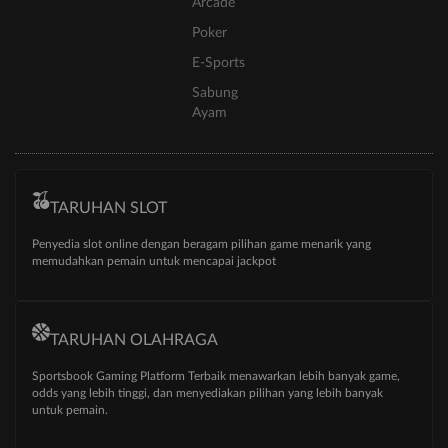
Arcade
Poker
E-Sports
Sabung
Ayam
TARUHAN SLOT
Penyedia slot online dengan beragam pilihan game menarik yang
memudahkan pemain untuk mencapai jackpot
TARUHAN OLAHRAGA
Sportsbook Gaming Platform Terbaik menawarkan lebih banyak game,
odds yang lebih tinggi, dan menyediakan pilihan yang lebih banyak
untuk pemain.