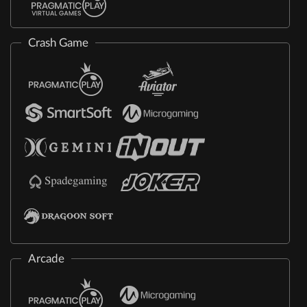
Crash Game
Arcade