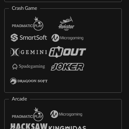
Crash Game
Arcade