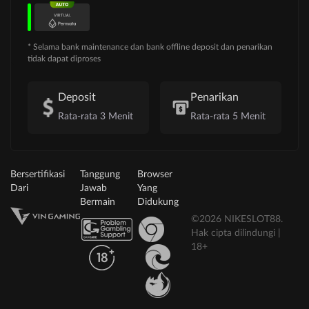
* Selama bank maintenance dan bank offline deposit dan penarikan
tidak dapat diproses
Deposit
Penarikan
Rata-rata 3 Menit
Rata-rata 5 Menit
Bersertifikasi
Tanggung
Browser
Dari
Jawab
Yang
Bermain
Didukung
©2026 NIKESLOT88.
Hak cipta dilindungi |
18+