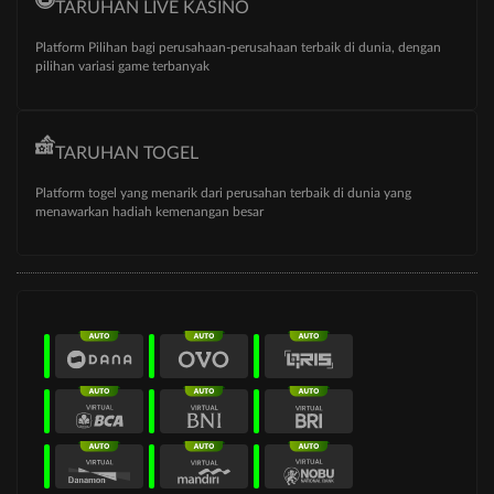
TARUHAN LIVE KASINO
Platform Pilihan bagi perusahaan-perusahaan terbaik di dunia, dengan
pilihan variasi game terbanyak
TARUHAN TOGEL
Platform togel yang menarik dari perusahan terbaik di dunia yang
menawarkan hadiah kemenangan besar