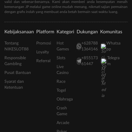
valid dan sebenar-benarnya. Kami akan memberi anda kesempatan meraih
kemenangan JP melalui game online mudah menang, nikmati sajian permainan
dengan grafis indah yang membuat anda betah bermain saat waktu luang.
Kebijaksanaan
Platform
Kategori
Dukungan
Komunitas
Tentang
Promosi
Hot
+628788
Whatsa
NIKESLOT88
Games
1364146
pp
Loyalty
Responsible
Slots
+855173
Telegra
Referral
Gambling
61447
m
Live
Pusat Bantuan
Casino
Syarat dan
Race
Ketentuan
Togel
Olahraga
Crash
Game
Arcade
Poker