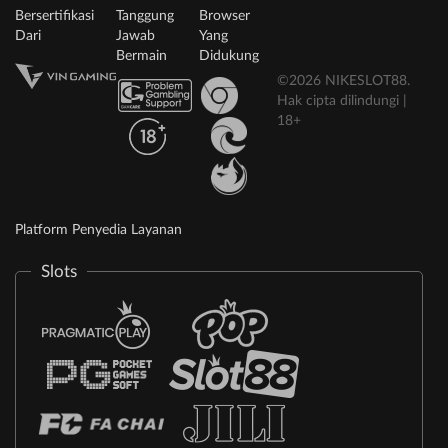
Bersertifikasi
Tanggung
Browser
Dari
Jawab
Yang
Bermain
Didukung
©2026 NIKESLOT88.
Hak cipta dilindungi |
18+
Platform Penyedia Layanan
Slots