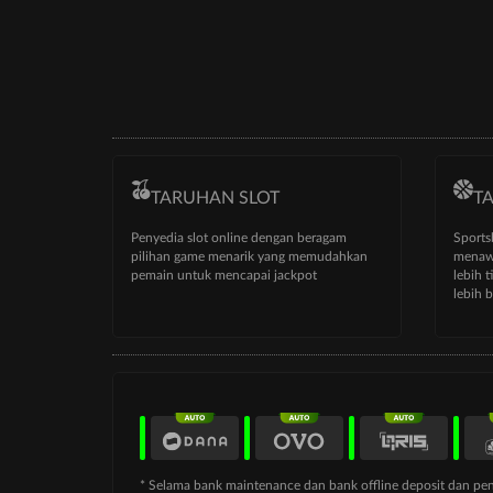
TARUHAN SLOT
T
Penyedia slot online dengan beragam
Sports
pilihan game menarik yang memudahkan
menawa
pemain untuk mencapai jackpot
lebih 
lebih 
* Selama bank maintenance dan bank offline deposit dan pen