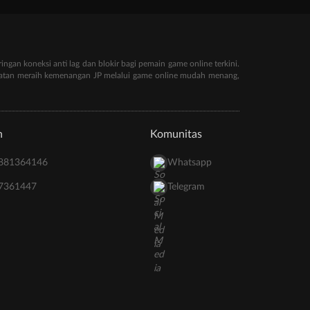
ngan koneksi anti lag dan blokir bagi pemain game online terkini.
empatan meraih kemenangan JP melalui game online mudah menang,
n
Komunitas
881364146
Whatsapp
7361447
Telegram