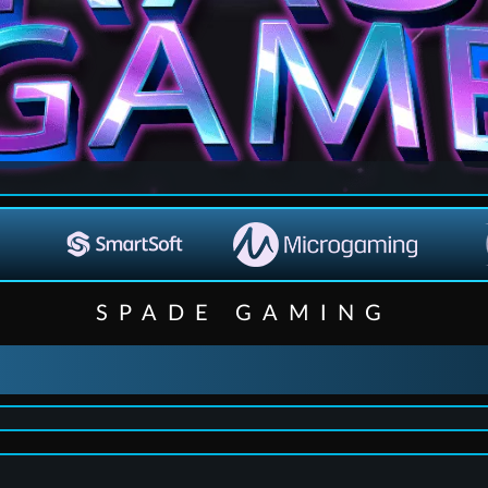
SPADE GAMING