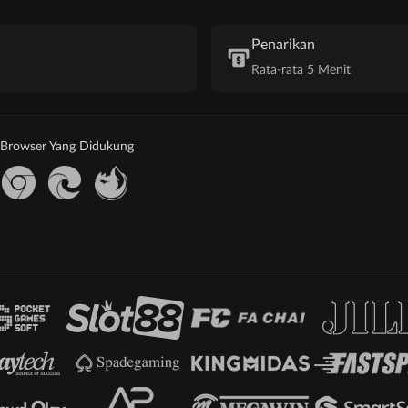
Penarikan
Rata-rata 5 Menit
Browser Yang Didukung