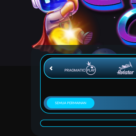
SEMUA PERMAINAN